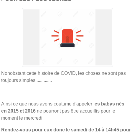
Nonobstant cette histoire de COVID, les choses ne sont pas
toujours simples .............
Ainsi ce que nous avons coutume d'appeler l
es babys nés
en 2015 et 2016
ne pourront pas être accueillis pour le
moment le mercredi.
Rendez-vous pour eux donc le samedi de 14 à 14h45 pour