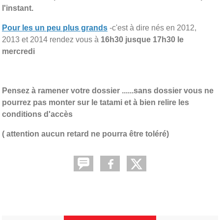
l'instant.
Pour les un peu plus grands
-c'est à dire nés en 2012,
2013 et 2014 rendez vous à
16h30 jusque 17h30 le
mercredi
Pensez à ramener votre dossier ......sans dossier vous ne
pourrez pas monter sur le tatami et à bien relire les
conditions d'accès
( attention aucun retard ne pourra être toléré)