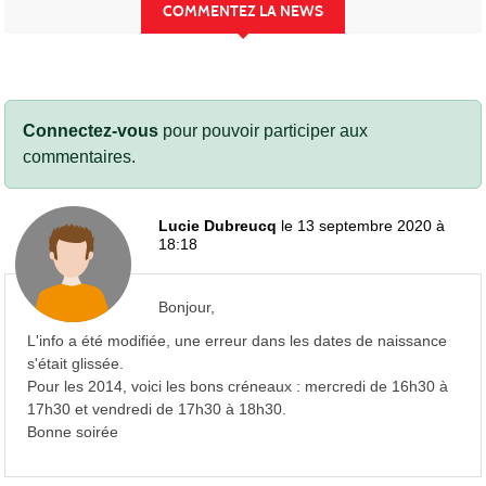
COMMENTEZ LA NEWS
Connectez-vous
pour pouvoir participer aux
commentaires.
Lucie Dubreucq
le 13 septembre 2020 à
18:18
Bonjour,
L'info a été modifiée, une erreur dans les dates de naissance
s'était glissée.
Pour les 2014, voici les bons créneaux : mercredi de 16h30 à
17h30 et vendredi de 17h30 à 18h30.
Bonne soirée