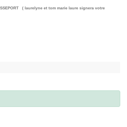
SEPORT ( laurelyne et tom marie laure signera votre