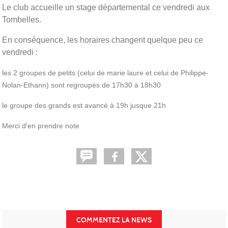
Le club accueille un stage départemental ce vendredi aux
Tombelles.
En conséquence, les horaires changent quelque peu ce
vendredi :
les 2 groupes de petits (celui de marie laure et celui de Philippe-
Nolan-Ethann) sont regroupés de 17h30 à 18h30
le groupe des grands est avancé à 19h jusque 21h
Merci d'en prendre note
COMMENTEZ LA NEWS