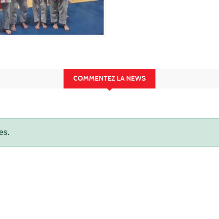
COMMENTEZ LA NEWS
es.