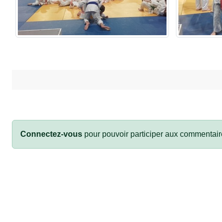
Connectez-vous
pour pouvoir participer aux commentair