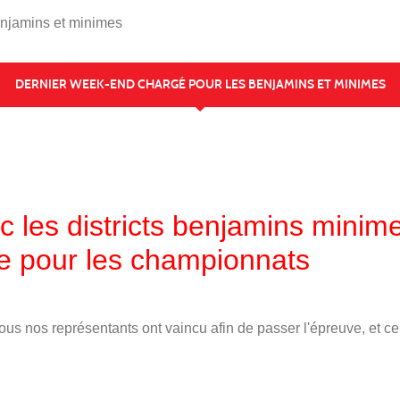
enjamins et minimes
DERNIER WEEK-END CHARGÉ POUR LES BENJAMINS ET MINIMES
 les districts benjamins minime
ive pour les championnats
us nos représentants ont vaincu afin de passer l'épreuve, et ce