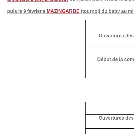
puis le 9 février à
MAZINGARBE
(tournoi) du baby au m
Ouvertures des
Début de la com
Ouvertures des