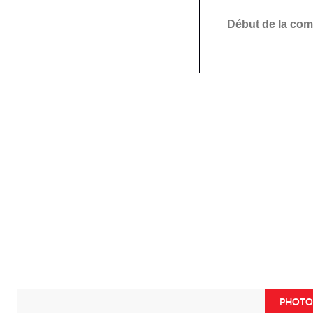
Début de la com
PHOTOS