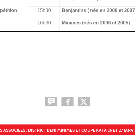
pétition
15h30
Benjamins ( nés en 2008 et 2007
16h30
Minimes (nés en 2006 et 2005)
 ASSOCIÉES : DISTRICT BENJ MINIMES ET COUPE KATA 26 ET 27 JANVI