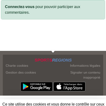
Connectez-vous
pour pouvoir participer aux
commentaires.
SPORTS
REGIONS
Charte cookies
Informations légales
Gestion des cookies
Signaler un contenu
inapproprié
Ce site utilise des cookies et vous donne le contrôle sur ceux