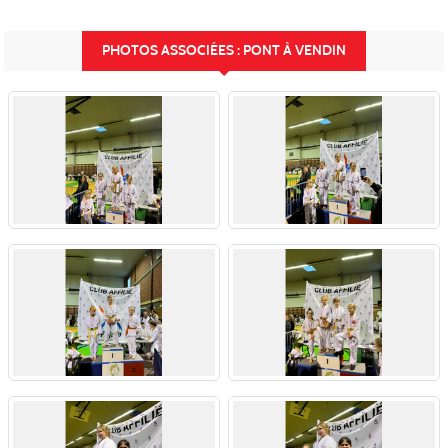
PHOTOS ASSOCIÉES : PONT À VENDIN