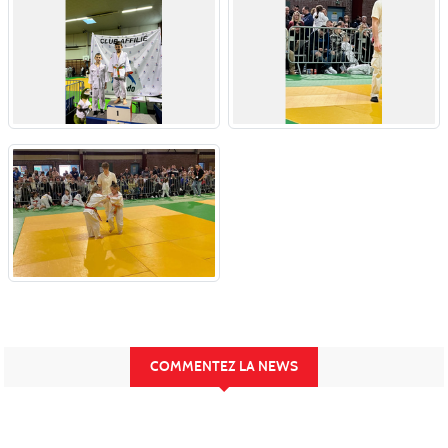
COMMENTEZ LA NEWS