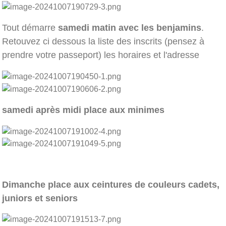
Tout démarre
samedi matin avec les benjamins
.
Retouvez ci dessous la liste des inscrits (pensez à
prendre votre passeport) les horaires et l'adresse
samedi après midi place aux minimes
Dimanc
he place aux ceintures de couleurs cadets,
juniors et seniors