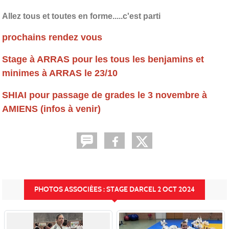
Allez tous et toutes en forme.....c'est parti
prochains rendez vous
Stage à ARRAS pour les tous les benjamins et
minimes à ARRAS le 23/10
SHIAI pour passage de grades le 3 novembre à
AMIENS (infos à venir)
PHOTOS ASSOCIÉES : STAGE DARCEL 2 OCT 2024