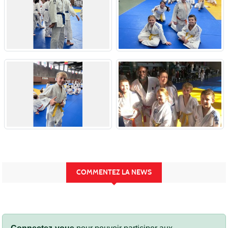
COMMENTEZ LA NEWS