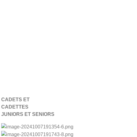
CADETS ET
CADETTES
JUNIORS ET SENIORS