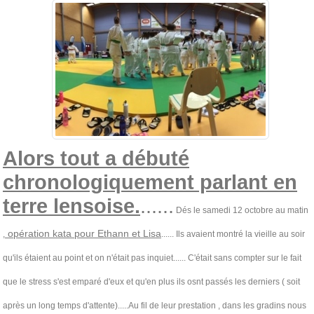
Alors tout a débuté
chronologiquement parlant en
terre lensoise.
......
Dés le samedi 12 octobre au matin
opération kata pour Ethann et Lisa
,
...... Ils avaient montré la vieille au soir
qu'ils étaient au point et on n'était pas inquiet...... C'était sans compter sur le fait
que le stress s'est emparé d'eux et qu'en plus ils osnt passés les derniers ( soit
après un long temps d'attente).....Au fil de leur prestation , dans les gradins nous