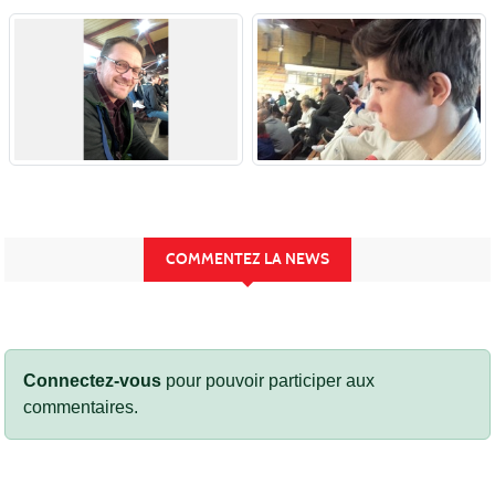
COMMENTEZ LA NEWS
Connectez-vous
pour pouvoir participer aux
commentaires.