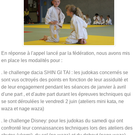
En réponse à l'appel lancé par la fédération, nous avons mis
en place les modalités pour :
. le challenge dacia SHIN GI TAI : les judokas concernés se
sont vus octroyés des points en fonction de leur assiduité et
de leur engagement pendant les séances de janvier à avril
d'une part , et d'autre part durant les épreuves techniques qui
se sont déroulées le vendredi 2 juin (ateliers mini kata, ne
waza et nage waza)
. le challenge Disney: pour les judokas du samedi qui ont
confronté leur connaissances techniques lors des ateliers des