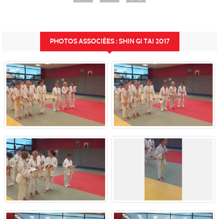
PHOTOS ASSOCIÉES : SHIN GI TAI 2017