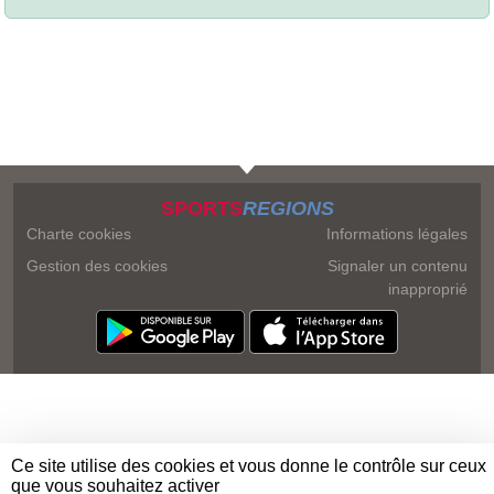
SPORTS
REGIONS
Charte cookies
Informations légales
Gestion des cookies
Signaler un contenu
inapproprié
Ce site utilise des cookies et vous donne le contrôle sur ceux
que vous souhaitez activer