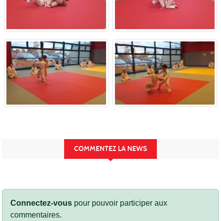
COMMENTEZ LA NEWS
Connectez-vous
pour pouvoir participer aux
commentaires.