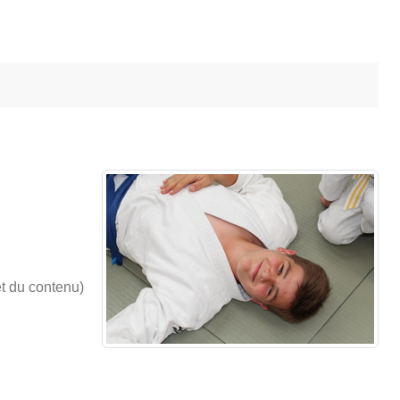
et du contenu)