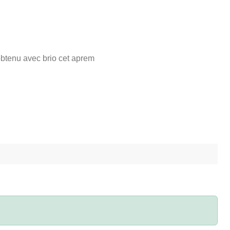
obtenu avec brio cet aprem