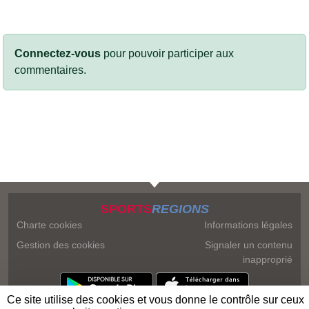
Connectez-vous
pour pouvoir participer aux
commentaires.
SPORTS
REGIONS
Charte cookies
Informations légales
Gestion des cookies
Signaler un contenu
inapproprié
Ce site utilise des cookies et vous donne le contrôle sur ceux