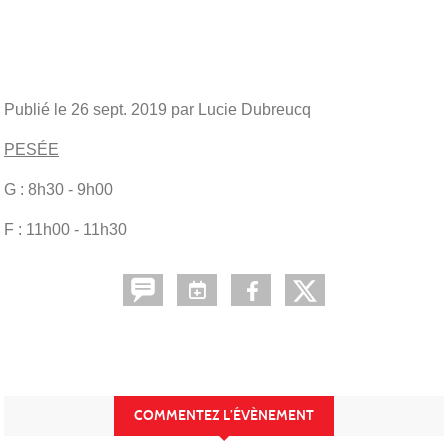
Publié le
26 sept. 2019
par Lucie Dubreucq
PESÉE
G : 8h30 - 9h00
F : 11h00 - 11h30
COMMENTEZ L’ÉVÈNEMENT