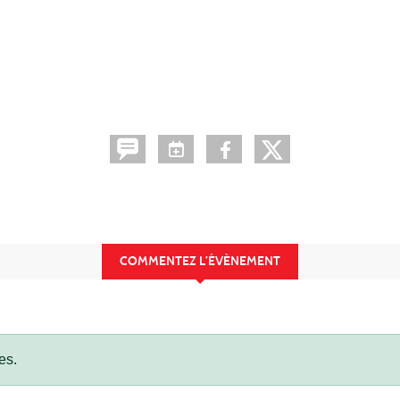
COMMENTEZ L’ÉVÈNEMENT
es.