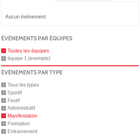
Aucun événement
ÉVÉNEMENTS PAR ÉQUIPES
Toutes les équipes
équipe 1 (exemple)
ÉVÉNEMENTS PAR TYPE
Tous les types
Sportif
Festif
Administratif
Manifestation
Formation
Entrainement