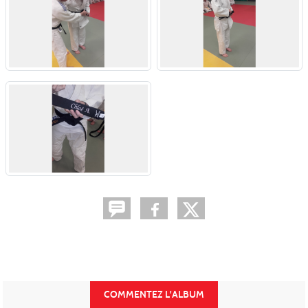
COMMENTEZ L'ALBUM