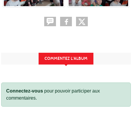
COMMENTEZ L'ALBUM
Connectez-vous
pour pouvoir participer aux
commentaires.