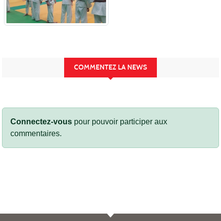
COMMENTEZ LA NEWS
Connectez-vous
pour pouvoir participer aux
commentaires.