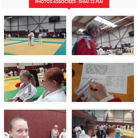
PHOTOS ASSOCIÉES : SHIAI 22 MAI