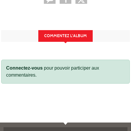
COMMENTEZ L'ALBUM
Connectez-vous
pour pouvoir participer aux
commentaires.