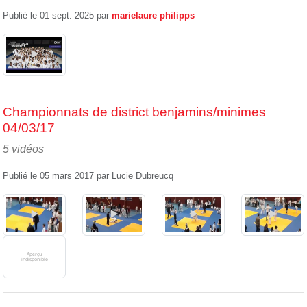
Publié le
01 sept. 2025
par
marielaure philipps
Championnats de district benjamins/minimes
04/03/17
5 vidéos
Publié le
05 mars 2017
par
Lucie Dubreucq