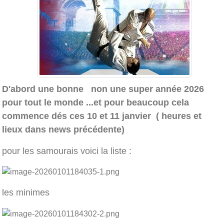
D'abord une bonne non une super année 2026
pour tout le monde ...et pour beaucoup cela
commence dés ces 10 et 11 janvier ( heures et
lieux dans news précédente)
pour les samourais voici la liste :
les minimes