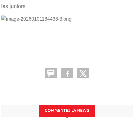
les juniors
COMMENTEZ LA NEWS